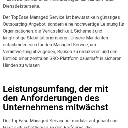
Dienstleisterseite.
Der TopEase Managed Service ist bewusst
kein günstiges
Outsourcing-Angebot
, sondern eine hochwertige Leistung für
Organisationen, die Verlässlichkeit, Sicherheit und
langfristige Stabilität priorisieren. Unsere Mandanten
entscheiden sich für den Managed Service, um
Verantwortung abzugeben, Risiken zu reduzieren und den
Betrieb einer zentralen GRC-Plattform dauerhaft in sicheren
Händen zu wissen.
Leistungsumfang, der mit
den Anforderungen des
Unternehmens mitwächst
Der TopEase Managed Service ist modular aufgebaut und
lässt sich schrittweise an den Reifegrad, die