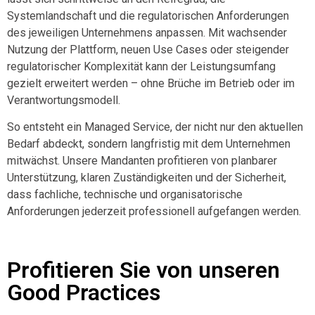
Systemlandschaft und die regulatorischen Anforderungen
des jeweiligen Unternehmens anpassen. Mit wachsender
Nutzung der Plattform, neuen Use Cases oder steigender
regulatorischer Komplexität kann der Leistungsumfang
gezielt erweitert werden – ohne Brüche im Betrieb oder im
Verantwortungsmodell.
So entsteht ein Managed Service, der nicht nur den aktuellen
Bedarf abdeckt, sondern langfristig mit dem Unternehmen
mitwächst. Unsere Mandanten profitieren von planbarer
Unterstützung, klaren Zuständigkeiten und der Sicherheit,
dass fachliche, technische und organisatorische
Anforderungen jederzeit professionell aufgefangen werden.
Profitieren Sie von unseren
Good Practices