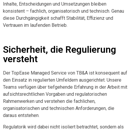
Inhalte, Entscheidungen und Umsetzungen bleiben
konsistent – fachlich, organisatorisch und technisch. Genau
diese Durchgängigkeit schafft Stabilität, Effizienz und
Vertrauen im laufenden Betrieb.
Sicherheit, die Regulierung
versteht
Der TopEase Managed Service von TB&A ist konsequent auf
den Einsatz in regulierten Umfeldern ausgerichtet. Unsere
Teams verfügen über tiefgehende Erfahrung in der Arbeit mit
aufsichtsrechtlichen Vorgaben und regulatorischen
Rahmenwerken und verstehen die fachlichen,
organisatorischen und technischen Anforderungen, die
daraus entstehen.
Regulatorik wird dabei nicht isoliert betrachtet, sondern als