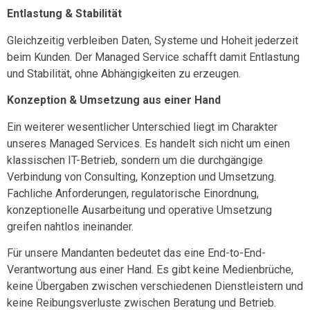
Entlastung & Stabilität
Gleichzeitig verbleiben
Daten, Systeme und Hoheit jederzeit
beim Kunden
. Der Managed Service schafft damit Entlastung
und Stabilität, ohne Abhängigkeiten zu erzeugen.
Konzeption & Umsetzung aus einer Hand
Ein weiterer wesentlicher Unterschied liegt im Charakter
unseres Managed Services. Es handelt sich nicht um einen
klassischen IT-Betrieb, sondern um die
durchgängige
Verbindung von Consulting, Konzeption und Umsetzung
.
Fachliche Anforderungen, regulatorische Einordnung,
konzeptionelle Ausarbeitung und operative Umsetzung
greifen nahtlos ineinander.
Für unsere Mandanten bedeutet das eine
End-to-End-
Verantwortung aus einer Hand
. Es gibt keine Medienbrüche,
keine Übergaben zwischen verschiedenen Dienstleistern und
keine Reibungsverluste zwischen Beratung und Betrieb.