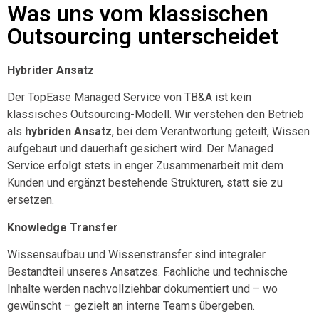
Was uns vom klassischen
Outsourcing unterscheidet
Hybrider Ansatz
Der TopEase Managed Service von TB&A ist kein
klassisches Outsourcing-Modell. Wir verstehen den Betrieb
als
hybriden Ansatz
, bei dem Verantwortung geteilt, Wissen
aufgebaut und dauerhaft gesichert wird. Der Managed
Service erfolgt stets
in enger Zusammenarbeit mit dem
Kunden
und ergänzt bestehende Strukturen, statt sie zu
ersetzen.
Knowledge Transfer
Wissensaufbau und Wissenstransfer sind integraler
Bestandteil unseres Ansatzes. Fachliche und technische
Inhalte werden nachvollziehbar dokumentiert und – wo
gewünscht – gezielt an interne Teams übergeben.