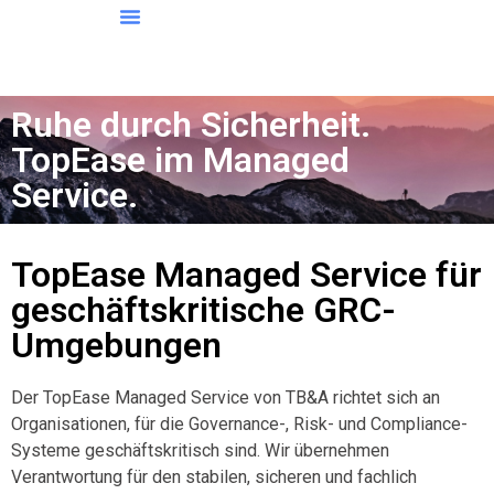
Ruhe durch Sicherheit.
TopEase im Managed
Service.
TopEase Managed Service für
geschäftskritische GRC-
Umgebungen
Der TopEase Managed Service von TB&A richtet sich an
Organisationen, für die Governance-, Risk- und Compliance-
Systeme geschäftskritisch sind. Wir übernehmen
Verantwortung für den stabilen, sicheren und fachlich