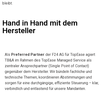
bleibt.
Hand in Hand mit dem
Hersteller
Als
Preferred Partner
der F24 AG
für TopEase agiert
TB&A im Rahmen des TopEase Managed Service als
zentraler Ansprechpartner (Single Point of Contact)
gegenüber dem Hersteller. Wir bündeln fachliche und
technische Themen, koordinieren Abstimmungen und
sorgen für eine durchgängige, effiziente Steuerung – klar,
verbindlich und entlastend für unsere Mandanten.