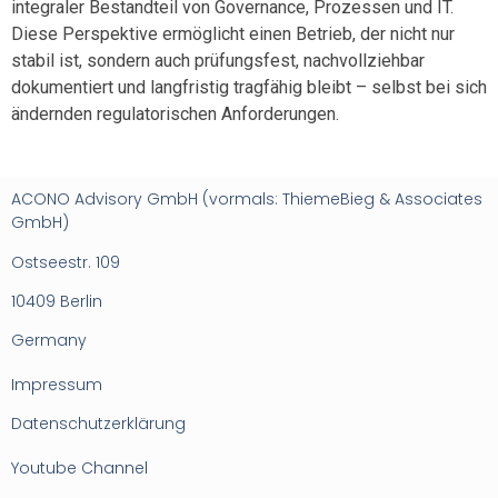
integraler Bestandteil von Governance, Prozessen und IT.
Diese Perspektive ermöglicht einen Betrieb, der nicht nur
stabil ist, sondern auch prüfungsfest, nachvollziehbar
dokumentiert und langfristig tragfähig bleibt – selbst bei sich
ändernden regulatorischen Anforderungen.
ACONO Advisory GmbH (vormals: ThiemeBieg & Associates
GmbH)
Ostseestr. 109
10409 Berlin
Germany
Impressum
Datenschutzerklärung
Youtube Channel